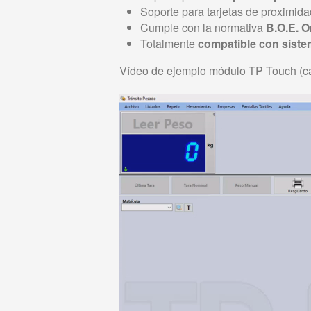
Soporte para tarjetas de proximida
Cumple con la normativa
B.O.E. 
Totalmente
compatible con siste
Vídeo de ejemplo módulo TP Touch (ca