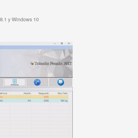
/8.1 y Windows 10