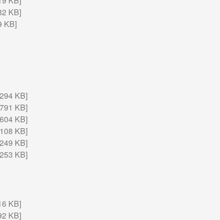
9 KB]
2 KB]
 KB]
294 KB]
791 KB]
604 KB]
108 KB]
249 KB]
253 KB]
6 KB]
2 KB]