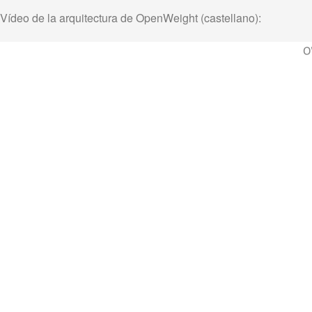
Vídeo de la arquitectura de OpenWeight (castellano):