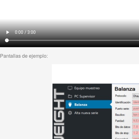
Pantallas de ejemplo: