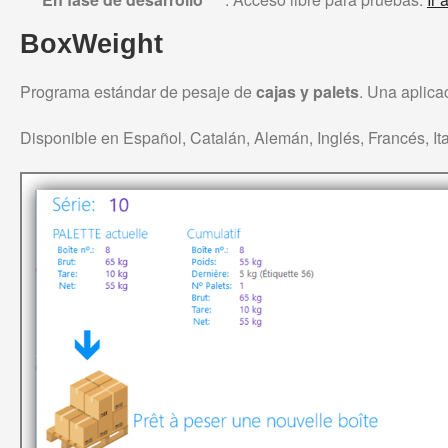
BoxWeight
Programa estándar de pesaje de
cajas y palets
. Una aplica
Disponible en Español, Catalán, Alemán, Inglés, Francés, It