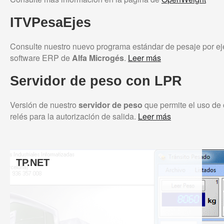
ITVPesaEjes
Consulte nuestro nuevo programa estándar de pesaje por eje
software ERP de
Alfa Microgés
.
Leer más
Servidor de peso con LPR
Versión de nuestro
servidor de peso
que permite el uso de 
relés para la autorización de salida.
Leer más
TP.NET