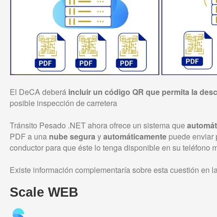
El DeCA deberá
incluir un código QR que permita la de
posible inspección de carretera
Tránsito Pesado .NET ahora ofrece un sistema que
automát
PDF a una
nube segura
y
automáticamente
puede enviar 
conductor para que éste lo tenga disponible en su teléfono 
Existe información complementaría sobre esta cuestión en l
Scale WEB