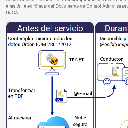
emisión '
electrónica
' del Documento de Control Administrat
DeCA