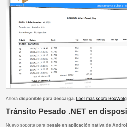
Ahora
disponible para descarga
.
Leer más sobre BoxWeig
Tránsito Pesado .NET en disposi
Nuevo soporte para
pesaje en aplicación nativa de Androi