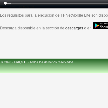
Los requisitos para la ejecución de TPNetMobile Lite son disp
Descarga disponible en la sección de
descargas
o en
© 2026 - DAII,S.L. - Todos los derechos reservados