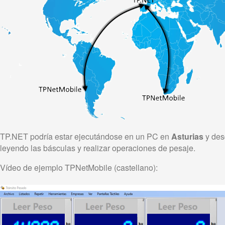
TP.NET podría estar ejecutándose en un PC en
Asturias
y des
leyendo las básculas y realizar operaciones de pesaje.
Vídeo de ejemplo TPNetMobile (castellano):