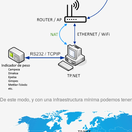
De este modo, y con una infraestructura
mínima
podemos tener 