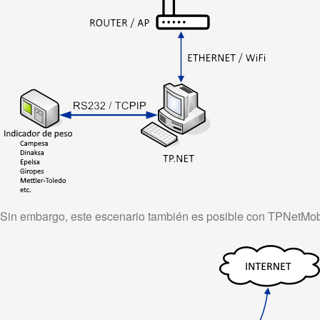
Sin embargo, este escenario también es posible con TPNetMob